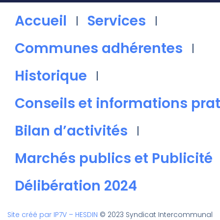
Accueil
Services
Communes adhérentes
Historique
Conseils et informations pra
Bilan d’activités
Marchés publics et Publicité
Délibération 2024
Site créé par IP7V – HESDIN
© 2023 Syndicat Intercommunal