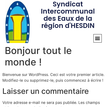
Syndicat
Intercommunal
des Eaux de la
région d'HESDIN
Bonjour tout le
monde !
Bienvenue sur WordPress. Ceci est votre premier article.
Modifiez-le ou supprimez-le, puis commencez à écrire !
Laisser un commentaire
Votre adresse e-mail ne sera pas publiée.
Les champs