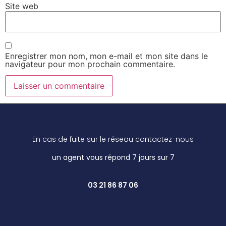
Site web
Enregistrer mon nom, mon e-mail et mon site dans le
navigateur pour mon prochain commentaire.
En cas de fuite sur le réseau contactez-nous
un agent vous répond 7 jours sur 7
03 21 86 87 06