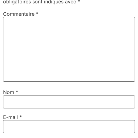
obligatoires sont indiqués avec
*
Commentaire
*
Nom
*
E-mail
*